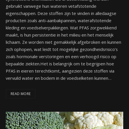
gebruikt vanwege hun wateren vetafstotende
eigenschappen. Deze stoffen zijn te vinden in alledaagse
producten zoals anti-aanbakpannen, waterafstotende
kleding en voedselverpakkingen. Wat PFAS zorgwekkend
maakt, is hun persistentie in het milieu en het menselijk
lichaam. Ze worden niet gemakkelijk afgebroken en kunnen
zich ophopen, wat leidt tot mogelijke gezondheidsrisico’s
zoals hormonale verstoringen en een verhoogd risico op
bepaalde ziekten.Het is belangrijk om te begrijpen hoe
PFAS in eieren terechtkomt, aangezien deze stoffen via
vervuild water en bodem in de voedselketen kunnen…
READ MORE