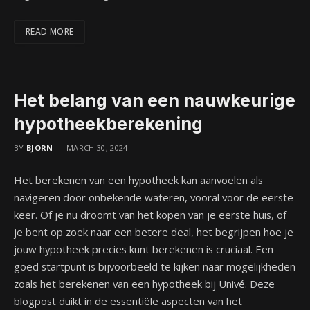
READ MORE
Het belang van een nauwkeurige
hypotheekberekening
BY
BJORN
MARCH 30, 2024
Het berekenen van een hypotheek kan aanvoelen als
navigeren door onbekende wateren, vooral voor de eerste
keer. Of je nu droomt van het kopen van je eerste huis, of
je bent op zoek naar een betere deal, het begrijpen hoe je
jouw hypotheek precies kunt berekenen is cruciaal. Een
goed startpunt is bijvoorbeeld te kijken naar mogelijkheden
zoals het berekenen van een hypotheek bij Univé. Deze
blogpost duikt in de essentiële aspecten van het