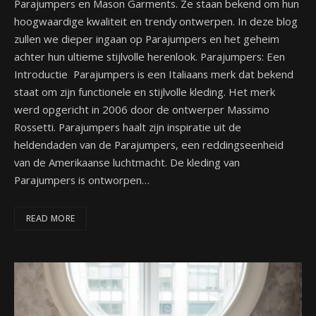
Parajumpers en Mason Garments. Ze staan bekend om hun
hoogwaardige kwaliteit en trendy ontwerpen. In deze blog
zullen we dieper ingaan op Parajumpers en het geheim
achter hun ultieme stijlvolle herenlook. Parajumpers: Een
Introductie Parajumpers is een Italiaans merk dat bekend
staat om zijn functionele en stijlvolle kleding. Het merk
werd opgericht in 2006 door de ontwerper Massimo
Rossetti. Parajumpers haalt zijn inspiratie uit de
heldendaden van de Parajumpers, een reddingseenheid
van de Amerikaanse luchtmacht. De kleding van
Parajumpers is ontworpen…
READ MORE