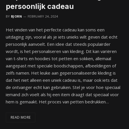
persoonlijk cadeau
BY
BJORN
FEBRUARY 24, 2024
Het vinden van het perfecte cadeau kan soms een
uitdaging zijn, vooral als je iets unieks wilt geven dat echt
persoonlijk aanvoelt. Een idee dat steeds populairder
wordt, is het personaliseren van kleding. Dit kan variëren
van t-shirts en hoodies tot petten en sokken, allemaal
aangepast met speciale boodschappen, afbeeldingen of
zelfs namen. Het leuke aan gepersonaliseerde kleding is
dat het niet alleen een uniek cadeau is, maar ook iets dat
de ontvanger echt kan gebruiken. Stel je voor hoe speciaal
iemand zich voelt als hij een item draagt dat speciaal voor
hem is gemaakt. Het proces van petten bedrukken…
READ MORE