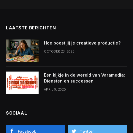
LAATSTE BERICHTEN
Hoe boost jij je creatieve productie?
OCTOBER 23, 2025
Een kijkje in de wereld van Varamedia:
Diensten en successen
APRIL 9, 2025
SOCIAAL
Facebook
Twitter