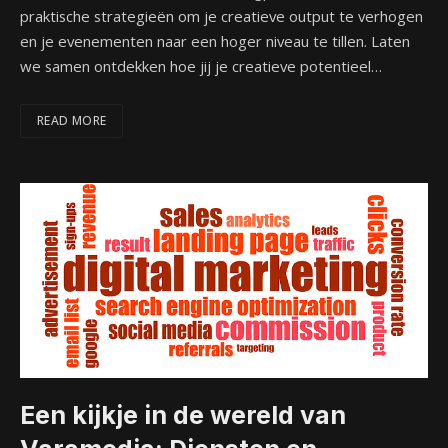
praktische strategieën om je creatieve output te verhogen
en je evenementen naar een hoger niveau te tillen. Laten
we samen ontdekken hoe jij je creatieve potentieel…
READ MORE
Een kijkje in de wereld van