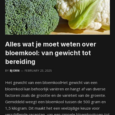
Alles wat je moet weten over
bloemkool: van gewicht tot
bereiding
BY
BJORN
FEBRUARY 23, 2025
Het gewicht van een bloemkoolHet gewicht van een
bloemkool kan behoorlijk variëren en hangt af van diverse
factoren zoals de grootte en de variëteit van de groente.
Gemiddeld weegt een bloemkool tussen de 500 gram en
1,5 kilogram. Dit maakt het een veelzijdige keuze voor
verschillende recepten, van een simpele bloemkoolsoep tot