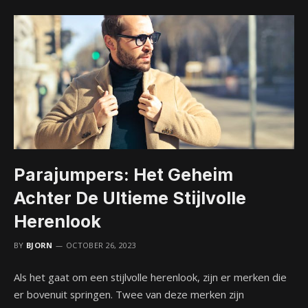
Parajumpers: Het Geheim
Achter De Ultieme Stijlvolle
Herenlook
BY
BJORN
OCTOBER 26, 2023
Als het gaat om een stijlvolle herenlook, zijn er merken die
er bovenuit springen. Twee van deze merken zijn