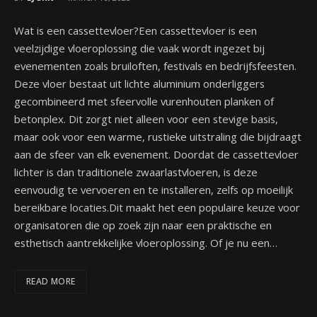
Wat is een cassettevloer?Een cassettevloer is een
veelzijdige vloeroplossing die vaak wordt ingezet bij
evenementen zoals bruiloften, festivals en bedrijfsfeesten.
Deze vloer bestaat uit lichte aluminium onderliggers
gecombineerd met sfeervolle vurenhouten planken of
betonplex. Dit zorgt niet alleen voor een stevige basis,
maar ook voor een warme, rustieke uitstraling die bijdraagt
aan de sfeer van elk evenement. Doordat de cassettevloer
lichter is dan traditionele zwaarlastvloeren, is deze
eenvoudig te vervoeren en te installeren, zelfs op moeilijk
bereikbare locaties.Dit maakt het een populaire keuze voor
organisatoren die op zoek zijn naar een praktische en
esthetisch aantrekkelijke vloeroplossing. Of je nu een…
READ MORE