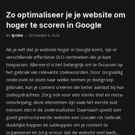
Zo optimaliseer je je website om
hoger te scoren in Google
BY
BJORN
DECEMBER 9, 2024
Als je wilt dat je website hoger in Google komt, zijn er
verschillende effectieve SEO-technieken die je kunt
toepassen. Allereerst is het belangrijk om te focussen op
het gebruik van relevante zoekwoorden. Door zorgvuldig
onderzoek te doen naar welke termen je doelgroep
gebruikt, kun je content creëren die beter aansluit bij hun
zoekopdrachten. Zorg ook voor een sterke titel en meta-
omschrijving; deze elementen zijn vaak het eerste wat
mensen zien in de zoekresultaten. Daarnaast speelt een
goed gestructureerde website een cruciale rol. Gebruik
duidelijke koppen en subkoppen om je content te
organiseren en zorg ervoor dat de website snel laadt,…