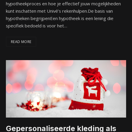
hypotheekproces en hoe je effectief jouw mogelijkheden
kunt inschatten met Univé’s rekenhulpen.De basis van
hypotheken begrijpenEen hypotheek is een lening die
specifiek bedoeld is voor het…
READ MORE
Gepersonaliseerde kleding als