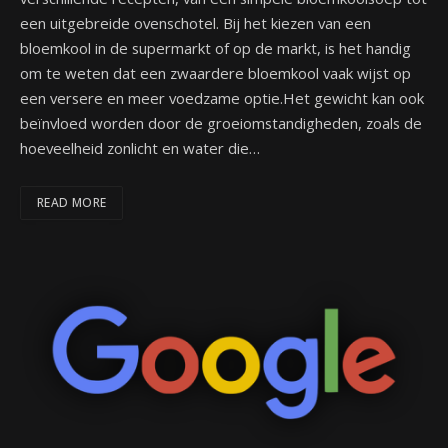
een uitgebreide ovenschotel. Bij het kiezen van een
bloemkool in de supermarkt of op de markt, is het handig
om te weten dat een zwaardere bloemkool vaak wijst op
een versere en meer voedzame optie.Het gewicht kan ook
beïnvloed worden door de groeiomstandigheden, zoals de
hoeveelheid zonlicht en water die…
READ MORE