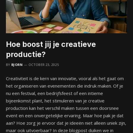
Hoe boost jij je creatieve
productie?
BY
BJORN
OCTOBER 23, 2025
Creativiteit is de kern van innovatie, vooral als het gaat om
het organiseren van evenementen die indruk maken. Of je
nu een festival, een bedrijfsfeest of een intieme
bijeenkomst plant, het stimuleren van je creative
production kan het verschil maken tussen een doorsnee
event en een onvergetelijke ervaring. Maar hoe pak je dat
aan? Hoe zorg je ervoor dat je ideeën niet alleen uniek zijn,
maar ook uitvoerbaar? In deze blogpost duiken we in