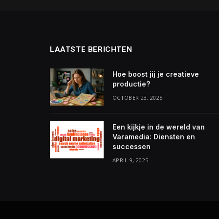
LAATSTE BERICHTEN
Hoe boost jij je creatieve
productie?
OCTOBER 23, 2025
Een kijkje in de wereld van
Varamedia: Diensten en
successen
APRIL 9, 2025