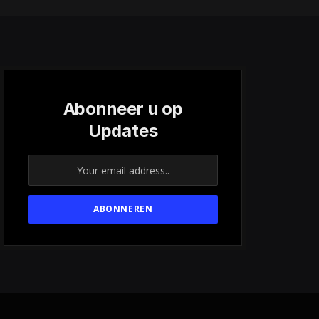
Abonneer u op
Updates