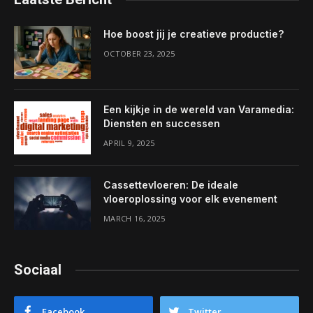
Hoe boost jij je creatieve productie?
OCTOBER 23, 2025
Een kijkje in de wereld van Varamedia:
Diensten en successen
APRIL 9, 2025
Cassettevloeren: De ideale
vloeroplossing voor elk evenement
MARCH 16, 2025
Sociaal
Facebook
Twitter